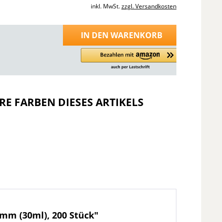
inkl. MwSt.
zzgl. Versandkosten
IN DEN
WARENKORB
RE FARBEN DIESES ARTIKELS
5mm (30ml), 200 Stück"