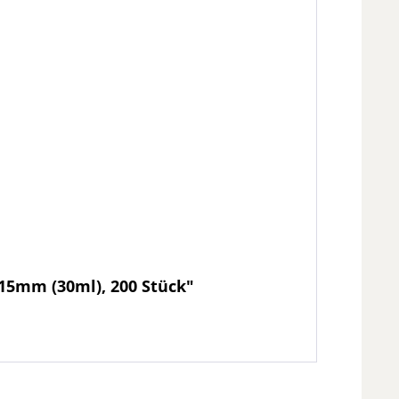
 15mm (30ml), 200 Stück"