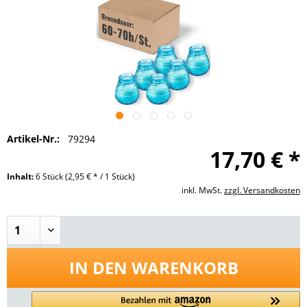
Artikel-Nr.:
79294
17,70 € *
Inhalt:
6 Stück
(2,95 € * / 1 Stück)
inkl. MwSt.
zzgl. Versandkosten
IN DEN
WARENKORB