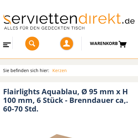
WARENKORB
Sie befinden sich hier:
Kerzen
Flairlights Aquablau, Ø 95 mm x H
100 mm, 6 Stück - Brenndauer ca,.
60-70 Std.