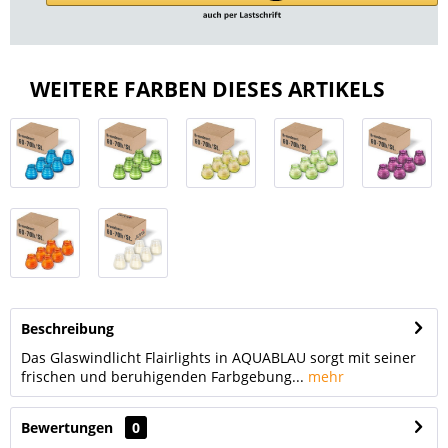
WEITERE FARBEN DIESES ARTIKELS
Beschreibung
Das Glaswindlicht Flairlights in AQUABLAU sorgt mit seiner
frischen und beruhigenden Farbgebung...
mehr
Bewertungen
0