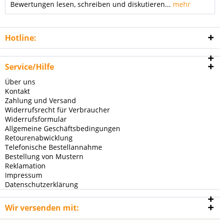
Bewertungen lesen, schreiben und diskutieren...
mehr
Hotline:
Service/Hilfe
Über uns
Kontakt
Zahlung und Versand
Widerrufsrecht für Verbraucher
Widerrufsformular
Allgemeine Geschäftsbedingungen
Retourenabwicklung
Telefonische Bestellannahme
Bestellung von Mustern
Reklamation
Impressum
Datenschutzerklärung
Wir versenden mit: