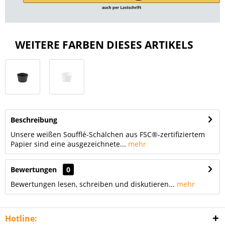
WEITERE FARBEN DIESES ARTIKELS
Beschreibung
Unsere weißen Soufflé-Schälchen aus FSC®-zertifiziertem
Papier sind eine ausgezeichnete...
mehr
Bewertungen
0
Bewertungen lesen, schreiben und diskutieren...
mehr
Hotline: