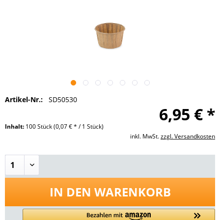
Artikel-Nr.:
SD50530
6,95 € *
Inhalt:
100 Stück
(0,07 € * / 1 Stück)
inkl. MwSt.
zzgl. Versandkosten
IN DEN
WARENKORB