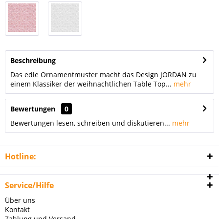
Beschreibung
Das edle Ornamentmuster macht das Design JORDAN zu
einem Klassiker der weihnachtlichen Table Top...
mehr
Bewertungen
0
Bewertungen lesen, schreiben und diskutieren...
mehr
Hotline:
Service/Hilfe
Über uns
Kontakt
Zahlung und Versand