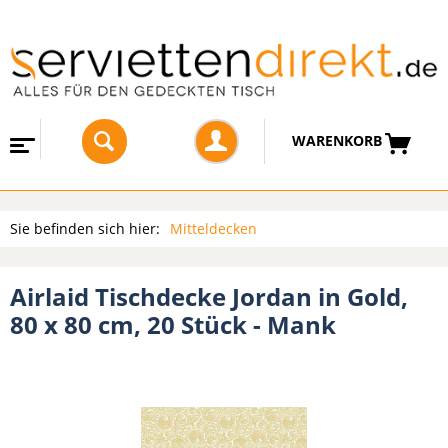
WARENKORB
Sie befinden sich hier:
Mitteldecken
Airlaid Tischdecke Jordan in Gold,
80 x 80 cm, 20 Stück - Mank