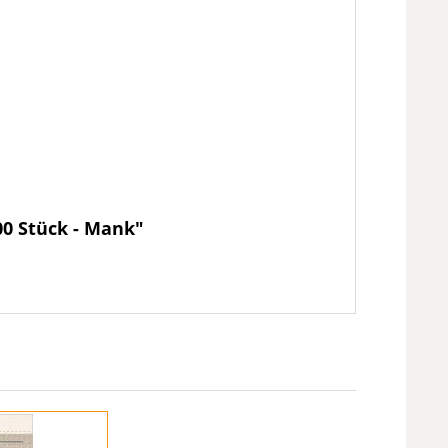
00 Stück - Mank"