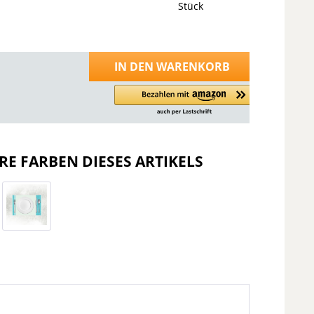
Stück
IN DEN
WARENKORB
RE FARBEN DIESES ARTIKELS