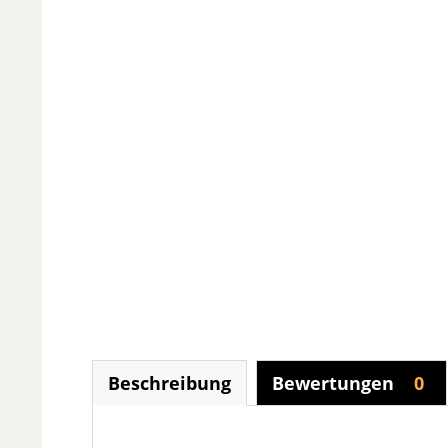
Beschreibung
Bewertungen
0