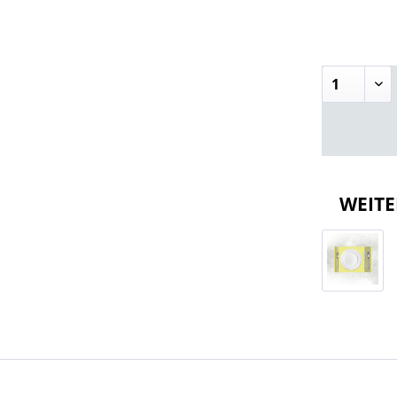
WEITE