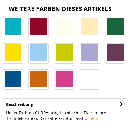
WEITERE FARBEN DIESES ARTIKELS
Beschreibung
Unser Farbton CURRY bringt exotisches Flair in Ihre
Tischdekoration. Der satte Farbton lässt...
mehr