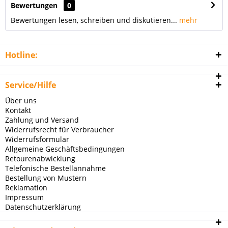
Bewertungen
0
Bewertungen lesen, schreiben und diskutieren...
mehr
Hotline:
Service/Hilfe
Über uns
Kontakt
Zahlung und Versand
Widerrufsrecht für Verbraucher
Widerrufsformular
Allgemeine Geschäftsbedingungen
Retourenabwicklung
Telefonische Bestellannahme
Bestellung von Mustern
Reklamation
Impressum
Datenschutzerklärung