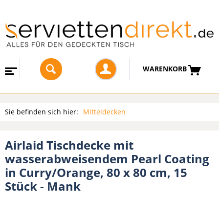
WARENKORB
Sie befinden sich hier:
Mitteldecken
Airlaid Tischdecke mit
wasserabweisendem Pearl Coating
in Curry/Orange, 80 x 80 cm, 15
Stück - Mank