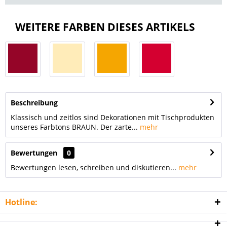
WEITERE FARBEN DIESES ARTIKELS
Beschreibung
Klassisch und zeitlos sind Dekorationen mit Tischprodukten
unseres Farbtons BRAUN. Der zarte...
mehr
Bewertungen
0
Bewertungen lesen, schreiben und diskutieren...
mehr
Hotline: