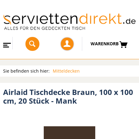
WARENKORB
Sie befinden sich hier:
Mitteldecken
Airlaid Tischdecke Braun, 100 x 100
cm, 20 Stück - Mank