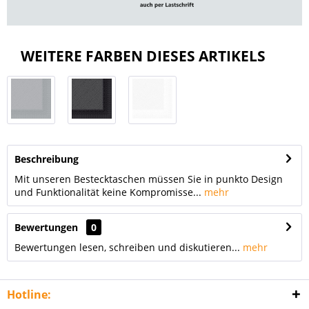
WEITERE FARBEN DIESES ARTIKELS
Beschreibung
Mit unseren Bestecktaschen müssen Sie in punkto Design
und Funktionalität keine Kompromisse...
mehr
Bewertungen
0
Bewertungen lesen, schreiben und diskutieren...
mehr
Hotline: