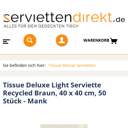
WARENKORB
Sie befinden sich hier:
Tissue-Deluxe Servietten
Tissue Deluxe Light Serviette
Recycled Braun, 40 x 40 cm, 50
Stück - Mank