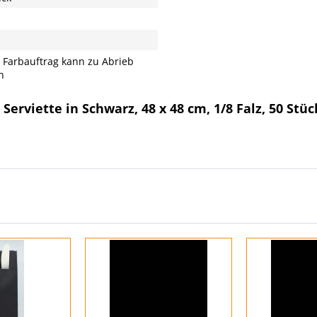
 Farbauftrag kann zu Abrieb
n
Serviette in Schwarz, 48 x 48 cm, 1/8 Falz, 50 Stü