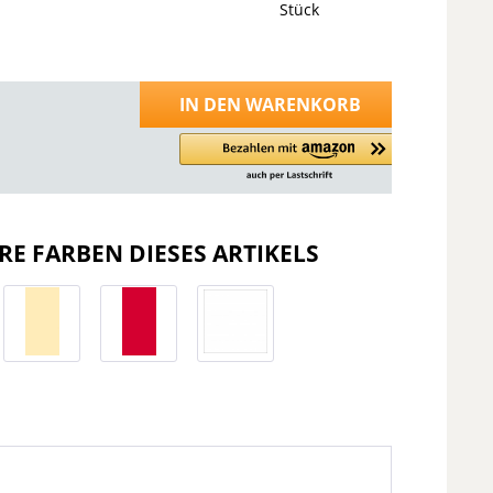
Stück
IN DEN
WARENKORB
RE FARBEN DIESES ARTIKELS