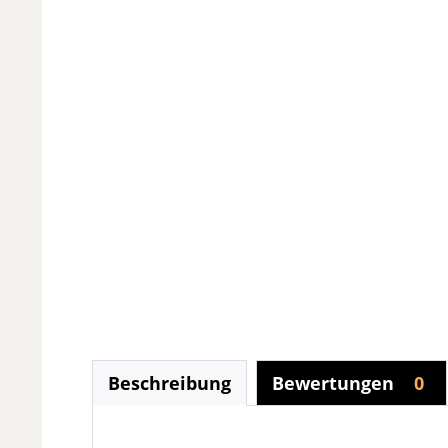
Beschreibung
Bewertungen
0