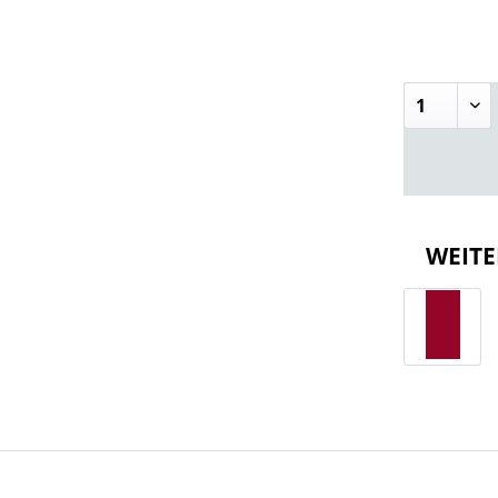
WEITE