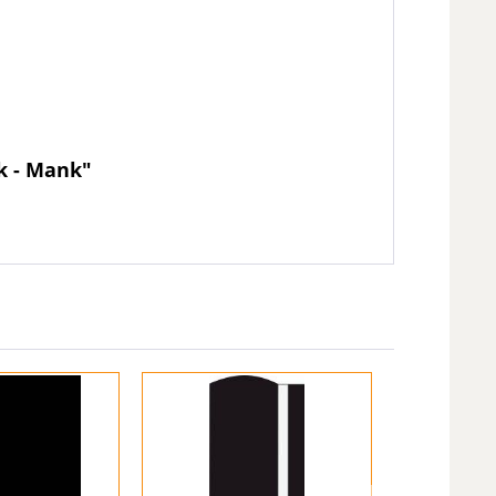
ck - Mank"