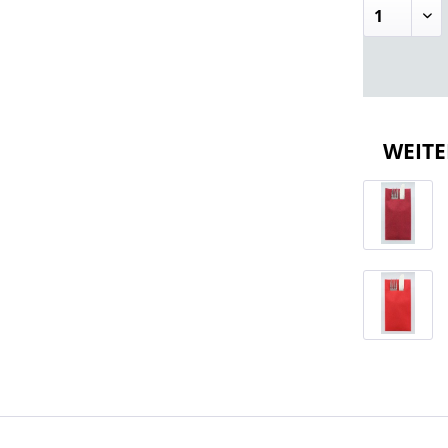
WEITE