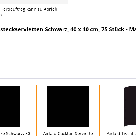
 Farbauftrag kann zu Abrieb
n
steckservietten Schwarz, 40 x 40 cm, 75 Stück - 
cke Schwarz, 80
Airlaid Cocktail-Serviette
Airlaid Tisch