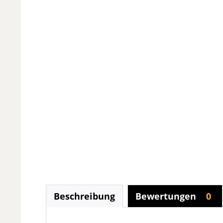
Beschreibung
Bewertungen
0