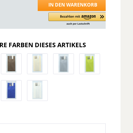
IN DEN
WARENKORB
RE FARBEN DIESES ARTIKELS