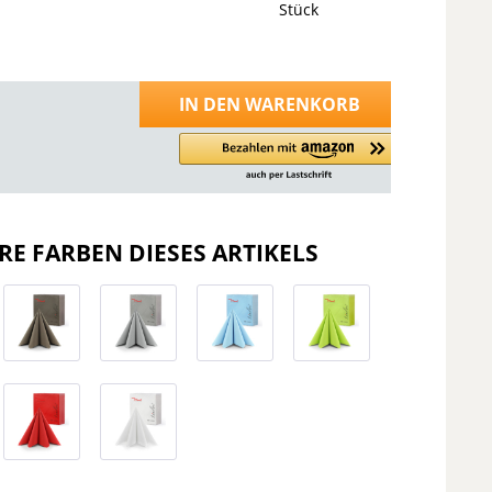
Stück
IN DEN
WARENKORB
RE FARBEN DIESES ARTIKELS