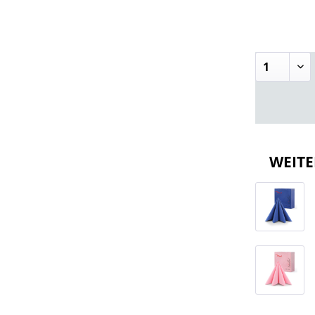
WEITE