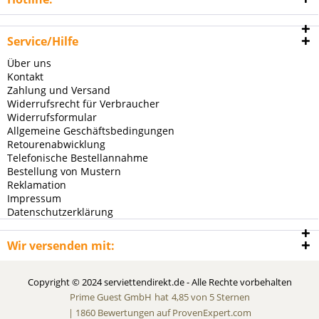
Service/Hilfe
Über uns
Kontakt
Zahlung und Versand
Widerrufsrecht für Verbraucher
Widerrufsformular
Allgemeine Geschäftsbedingungen
Retourenabwicklung
Telefonische Bestellannahme
Bestellung von Mustern
Reklamation
Impressum
Datenschutzerklärung
Wir versenden mit:
Copyright © 2024 serviettendirekt.de - Alle Rechte vorbehalten
Prime Guest GmbH
hat
4,85
von
5
Sternen
|
1860
Bewertungen auf ProvenExpert.com