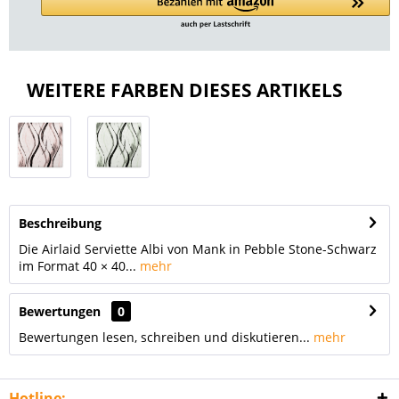
WEITERE FARBEN DIESES ARTIKELS
Beschreibung
Die Airlaid Serviette Albi von Mank in Pebble Stone-Schwarz
im Format 40 × 40...
mehr
Bewertungen
0
Bewertungen lesen, schreiben und diskutieren...
mehr
Hotline: