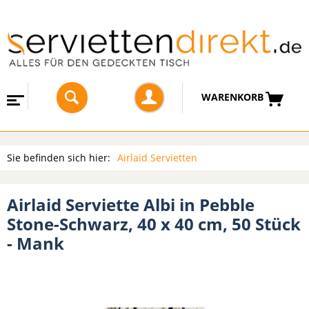
WARENKORB
Sie befinden sich hier:
Airlaid Servietten
Airlaid Serviette Albi in Pebble
Stone-Schwarz, 40 x 40 cm, 50 Stück
- Mank