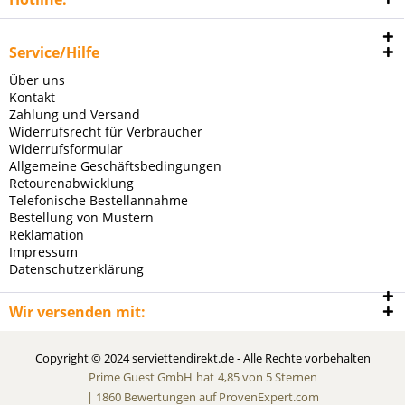
Service/Hilfe
Über uns
Kontakt
Zahlung und Versand
Widerrufsrecht für Verbraucher
Widerrufsformular
Allgemeine Geschäftsbedingungen
Retourenabwicklung
Telefonische Bestellannahme
Bestellung von Mustern
Reklamation
Impressum
Datenschutzerklärung
Wir versenden mit:
Copyright © 2024 serviettendirekt.de - Alle Rechte vorbehalten
Prime Guest GmbH
hat
4,85
von
5
Sternen
|
1860
Bewertungen auf ProvenExpert.com