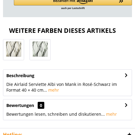
WEITERE FARBEN DIESES ARTIKELS
Beschreibung
Die Airlaid Serviette Albi von Mank in Rosé-Schwarz im
Format 40 × 40 cm...
mehr
Bewertungen
0
Bewertungen lesen, schreiben und diskutieren...
mehr
Hotline: