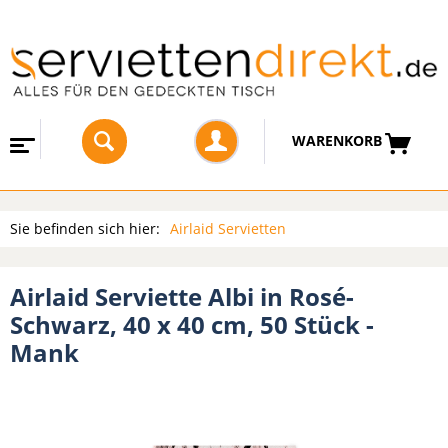
WARENKORB
Sie befinden sich hier:
Airlaid Servietten
Airlaid Serviette Albi in Rosé-
Schwarz, 40 x 40 cm, 50 Stück -
Mank