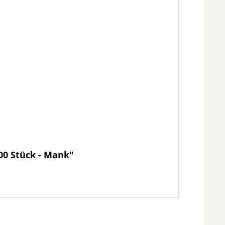
200 Stück - Mank"