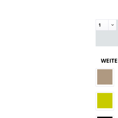
WEITE