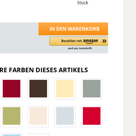
Stück
IN DEN
WARENKORB
RE FARBEN DIESES ARTIKELS