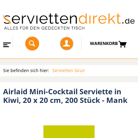
WARENKORB
Sie befinden sich hier:
Servietten Grün
Airlaid Mini-Cocktail Serviette in
Kiwi, 20 x 20 cm, 200 Stück - Mank