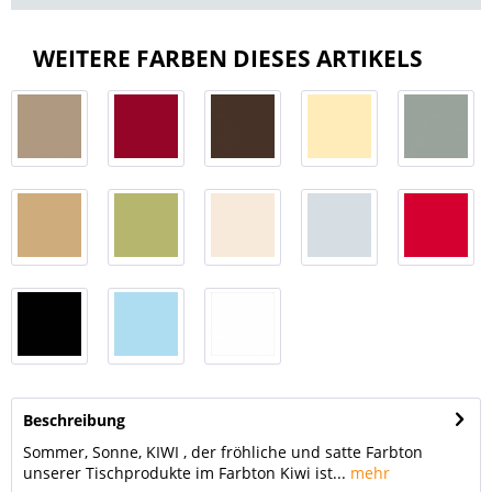
WEITERE FARBEN DIESES ARTIKELS
Beschreibung
Sommer, Sonne, KIWI , der fröhliche und satte Farbton
unserer Tischprodukte im Farbton Kiwi ist...
mehr