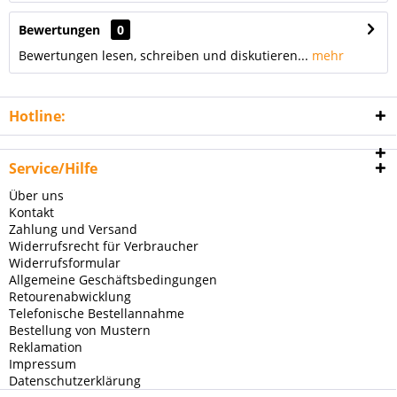
Bewertungen
0
Bewertungen lesen, schreiben und diskutieren...
mehr
Hotline:
Service/Hilfe
Über uns
Kontakt
Zahlung und Versand
Widerrufsrecht für Verbraucher
Widerrufsformular
Allgemeine Geschäftsbedingungen
Retourenabwicklung
Telefonische Bestellannahme
Bestellung von Mustern
Reklamation
Impressum
Datenschutzerklärung