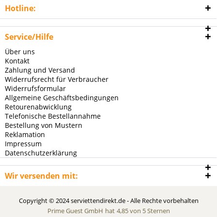
Hotline:
Service/Hilfe
Über uns
Kontakt
Zahlung und Versand
Widerrufsrecht für Verbraucher
Widerrufsformular
Allgemeine Geschäftsbedingungen
Retourenabwicklung
Telefonische Bestellannahme
Bestellung von Mustern
Reklamation
Impressum
Datenschutzerklärung
Wir versenden mit:
Copyright © 2024 serviettendirekt.de - Alle Rechte vorbehalten
Prime Guest GmbH
hat
4,85
von
5
Sternen