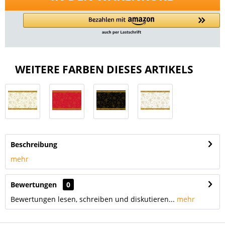
WEITERE FARBEN DIESES ARTIKELS
Beschreibung
mehr
Bewertungen
0
Bewertungen lesen, schreiben und diskutieren...
mehr