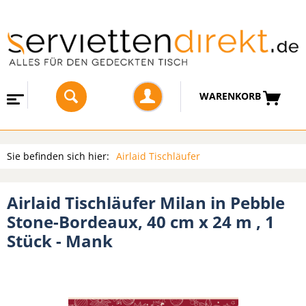
WARENKORB
Sie befinden sich hier:
Airlaid Tischläufer
Airlaid Tischläufer Milan in Pebble
Stone-Bordeaux, 40 cm x 24 m , 1
Stück - Mank