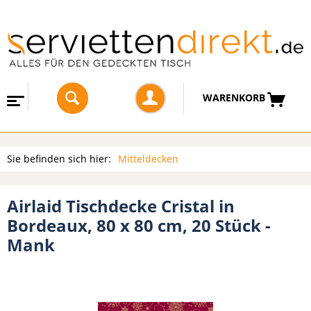
WARENKORB
Sie befinden sich hier:
Mitteldecken
Airlaid Tischdecke Cristal in
Bordeaux, 80 x 80 cm, 20 Stück -
Mank