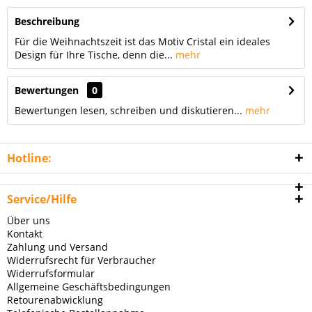
Beschreibung
Für die Weihnachtszeit ist das Motiv Cristal ein ideales
Design für Ihre Tische, denn die...
mehr
Bewertungen
0
Bewertungen lesen, schreiben und diskutieren...
mehr
Hotline:
Service/Hilfe
Über uns
Kontakt
Zahlung und Versand
Widerrufsrecht für Verbraucher
Widerrufsformular
Allgemeine Geschäftsbedingungen
Retourenabwicklung