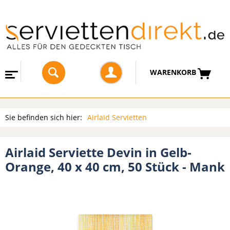
WARENKORB
Sie befinden sich hier:
Airlaid Servietten
Airlaid Serviette Devin in Gelb-
Orange, 40 x 40 cm, 50 Stück - Mank