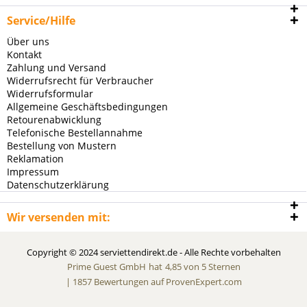
Service/Hilfe
Über uns
Kontakt
Zahlung und Versand
Widerrufsrecht für Verbraucher
Widerrufsformular
Allgemeine Geschäftsbedingungen
Retourenabwicklung
Telefonische Bestellannahme
Bestellung von Mustern
Reklamation
Impressum
Datenschutzerklärung
Wir versenden mit:
Copyright © 2024 serviettendirekt.de - Alle Rechte vorbehalten
Prime Guest GmbH
hat
4,85
von
5
Sternen
|
1857
Bewertungen auf ProvenExpert.com