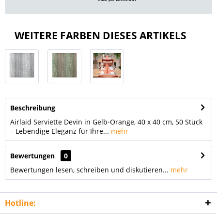
WEITERE FARBEN DIESES ARTIKELS
Beschreibung
Airlaid Serviette Devin in Gelb-Orange, 40 x 40 cm, 50 Stück
– Lebendige Eleganz für Ihre...
mehr
Bewertungen
0
Bewertungen lesen, schreiben und diskutieren...
mehr
Hotline: