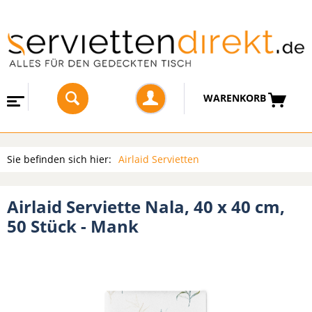
WARENKORB
Sie befinden sich hier:
Airlaid Servietten
Airlaid Serviette Nala, 40 x 40 cm,
50 Stück - Mank