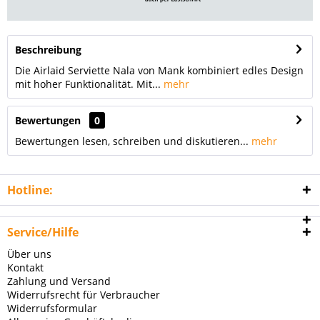
Beschreibung
Die Airlaid Serviette Nala von Mank kombiniert edles Design
mit hoher Funktionalität. Mit...
mehr
Bewertungen
0
Bewertungen lesen, schreiben und diskutieren...
mehr
Hotline:
Service/Hilfe
Über uns
Kontakt
Zahlung und Versand
Widerrufsrecht für Verbraucher
Widerrufsformular