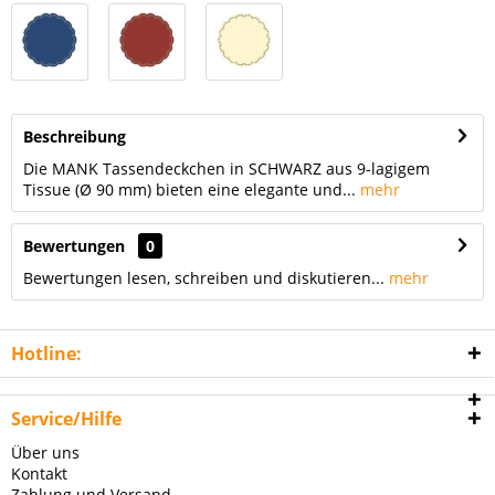
Beschreibung
Die MANK Tassendeckchen in SCHWARZ aus 9-lagigem
Tissue (Ø 90 mm) bieten eine elegante und...
mehr
Bewertungen
0
Bewertungen lesen, schreiben und diskutieren...
mehr
Hotline:
Service/Hilfe
Über uns
Kontakt
Zahlung und Versand