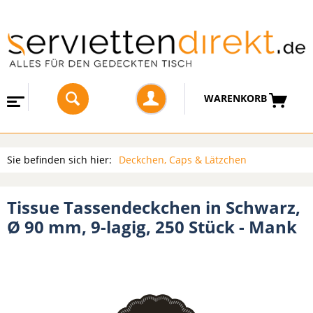
WARENKORB
Sie befinden sich hier:
Deckchen, Caps & Lätzchen
Tissue Tassendeckchen in Schwarz,
Ø 90 mm, 9-lagig, 250 Stück - Mank