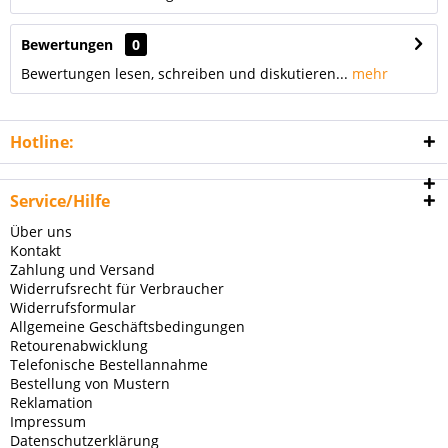
Bewertungen
0
Bewertungen lesen, schreiben und diskutieren...
mehr
Hotline:
Service/Hilfe
Über uns
Kontakt
Zahlung und Versand
Widerrufsrecht für Verbraucher
Widerrufsformular
Allgemeine Geschäftsbedingungen
Retourenabwicklung
Telefonische Bestellannahme
Bestellung von Mustern
Reklamation
Impressum
Datenschutzerklärung