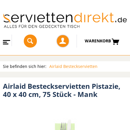
WARENKORB
Sie befinden sich hier:
Airlaid Besteckservietten
Airlaid Besteckservietten Pistazie,
40 x 40 cm, 75 Stück - Mank