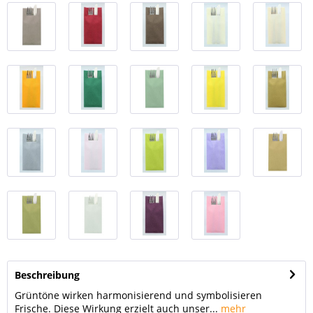
Beschreibung
Grüntöne wirken harmonisierend und symbolisieren
Frische. Diese Wirkung erzielt auch unser...
mehr