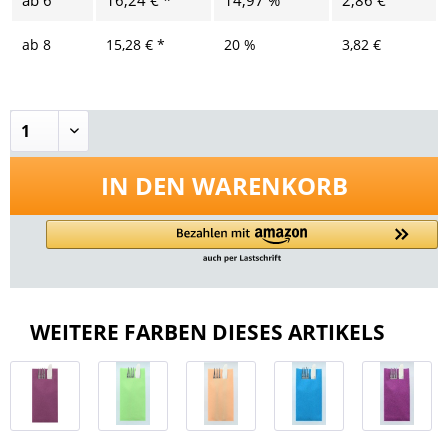
ab
8
15,28 € *
20 %
3,82 €
IN DEN
WARENKORB
WEITERE FARBEN DIESES ARTIKELS