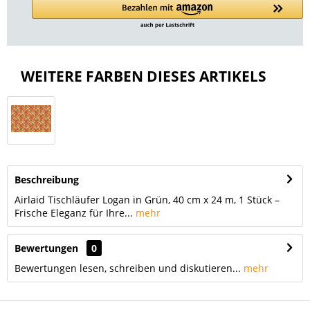
WEITERE FARBEN DIESES ARTIKELS
Beschreibung
Airlaid Tischläufer Logan in Grün, 40 cm x 24 m, 1 Stück –
Frische Eleganz für Ihre...
mehr
Bewertungen
0
Bewertungen lesen, schreiben und diskutieren...
mehr