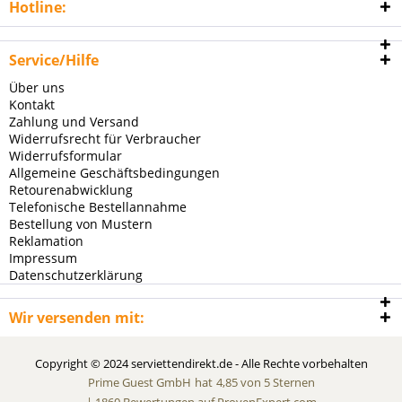
Hotline:
Service/Hilfe
Über uns
Kontakt
Zahlung und Versand
Widerrufsrecht für Verbraucher
Widerrufsformular
Allgemeine Geschäftsbedingungen
Retourenabwicklung
Telefonische Bestellannahme
Bestellung von Mustern
Reklamation
Impressum
Datenschutzerklärung
Wir versenden mit:
Copyright © 2024 serviettendirekt.de - Alle Rechte vorbehalten
Prime Guest GmbH
hat
4,85
von
5
Sternen