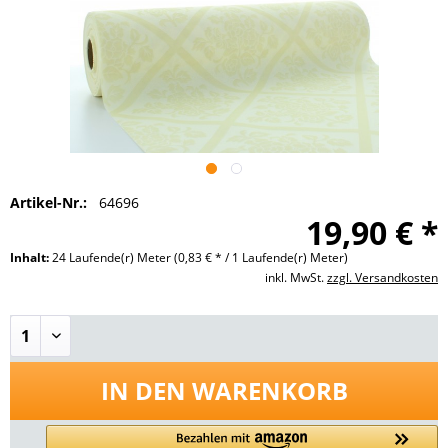
Artikel-Nr.:
64696
19,90 € *
Inhalt:
24 Laufende(r) Meter
(0,83 € * / 1 Laufende(r) Meter)
inkl. MwSt.
zzgl. Versandkosten
IN DEN
WARENKORB