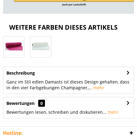
WEITERE FARBEN DIESES ARTIKELS
Beschreibung
Ganz im Stil edlen Damasts ist dieses Design gehalten, dass
in den vier Farbgebungen Champagner,...
mehr
Bewertungen
0
Bewertungen lesen, schreiben und diskutieren...
mehr
Hotline: