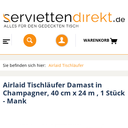
WARENKORB
Sie befinden sich hier:
Airlaid Tischläufer
Airlaid Tischläufer Damast in
Champagner, 40 cm x 24 m , 1 Stück
- Mank