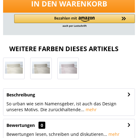
IN DEN
WARENKORB
WEITERE FARBEN DIESES ARTIKELS
Beschreibung
So urban wie sein Namensgeber, ist auch das Design
unseres Motivs. Die zurückhaltende...
mehr
Bewertungen
0
Bewertungen lesen, schreiben und diskutieren...
mehr