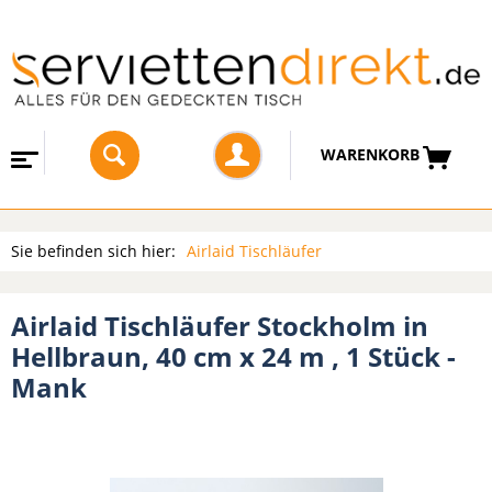
WARENKORB
Sie befinden sich hier:
Airlaid Tischläufer
Airlaid Tischläufer Stockholm in
Hellbraun, 40 cm x 24 m , 1 Stück -
Mank