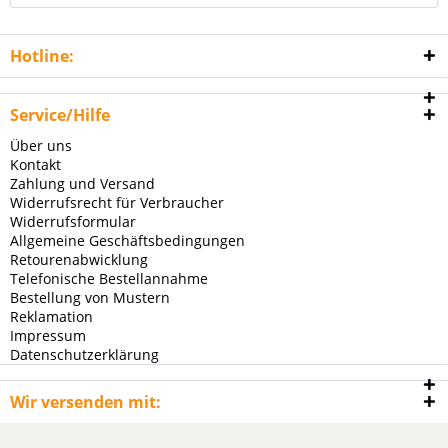
Hotline:
Service/Hilfe
Über uns
Kontakt
Zahlung und Versand
Widerrufsrecht für Verbraucher
Widerrufsformular
Allgemeine Geschäftsbedingungen
Retourenabwicklung
Telefonische Bestellannahme
Bestellung von Mustern
Reklamation
Impressum
Datenschutzerklärung
Wir versenden mit: