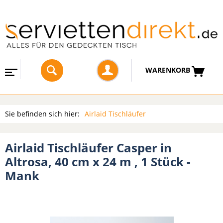
WARENKORB
Sie befinden sich hier:
Airlaid Tischläufer
Airlaid Tischläufer Casper in
Altrosa, 40 cm x 24 m , 1 Stück -
Mank