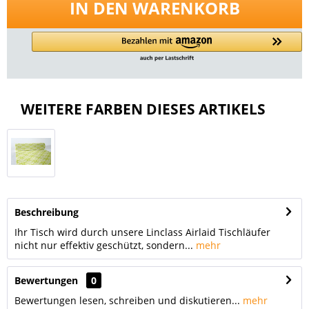
IN DEN
WARENKORB
WEITERE FARBEN DIESES ARTIKELS
Beschreibung
Ihr Tisch wird durch unsere Linclass Airlaid Tischläufer
nicht nur effektiv geschützt, sondern...
mehr
Bewertungen
0
Bewertungen lesen, schreiben und diskutieren...
mehr