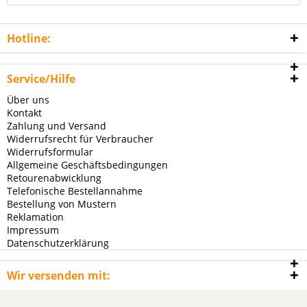
Hotline:
Service/Hilfe
Über uns
Kontakt
Zahlung und Versand
Widerrufsrecht für Verbraucher
Widerrufsformular
Allgemeine Geschäftsbedingungen
Retourenabwicklung
Telefonische Bestellannahme
Bestellung von Mustern
Reklamation
Impressum
Datenschutzerklärung
Wir versenden mit: