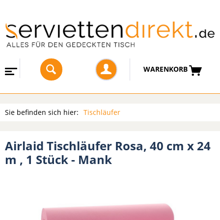
WARENKORB
Sie befinden sich hier:
Tischläufer
Airlaid Tischläufer Rosa, 40 cm x 24
m , 1 Stück - Mank