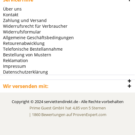
Über uns
Kontakt
Zahlung und Versand
Widerrufsrecht für Verbraucher
Widerrufsformular
Allgemeine Geschäftsbedingungen
Retourenabwicklung
Telefonische Bestellannahme
Bestellung von Mustern
Reklamation
Impressum
Datenschutzerklärung
Wir versenden mit:
Copyright © 2024 serviettendirekt.de - Alle Rechte vorbehalten
Prime Guest GmbH
hat
4,85
von
5
Sternen
|
1860
Bewertungen auf ProvenExpert.com