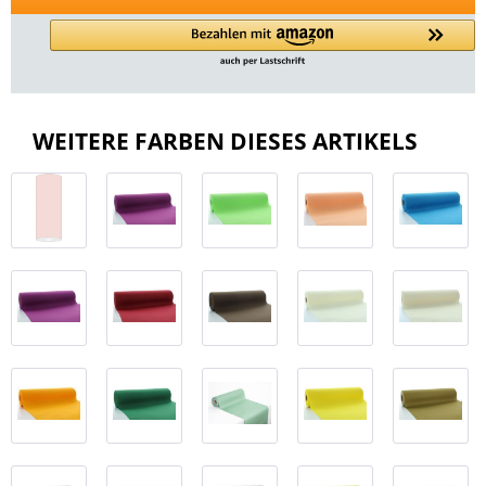
WEITERE FARBEN DIESES ARTIKELS