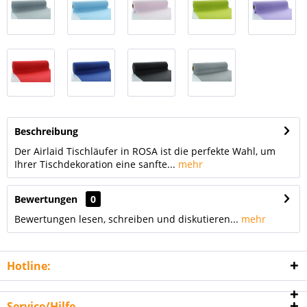
Beschreibung
Der Airlaid Tischläufer in ROSA ist die perfekte Wahl, um
Ihrer Tischdekoration eine sanfte...
mehr
Bewertungen
0
Bewertungen lesen, schreiben und diskutieren...
mehr
Hotline:
Service/Hilfe