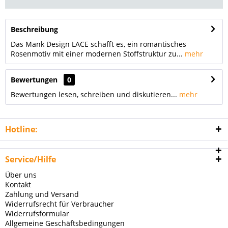
Beschreibung
Das Mank Design LACE schafft es, ein romantisches
Rosenmotiv mit einer modernen Stoffstruktur zu...
mehr
Bewertungen
0
Bewertungen lesen, schreiben und diskutieren...
mehr
Hotline:
Service/Hilfe
Über uns
Kontakt
Zahlung und Versand
Widerrufsrecht für Verbraucher
Widerrufsformular
Allgemeine Geschäftsbedingungen