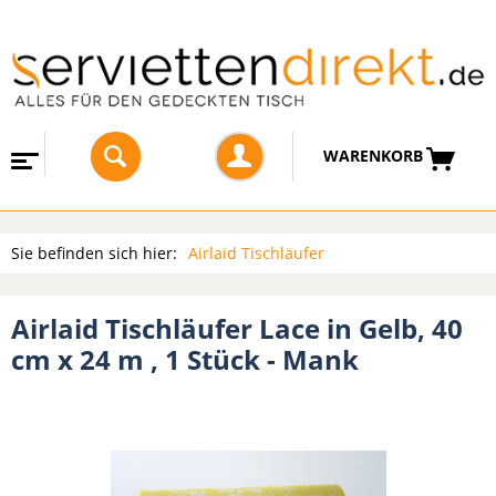
WARENKORB
Sie befinden sich hier:
Airlaid Tischläufer
Airlaid Tischläufer Lace in Gelb, 40
cm x 24 m , 1 Stück - Mank