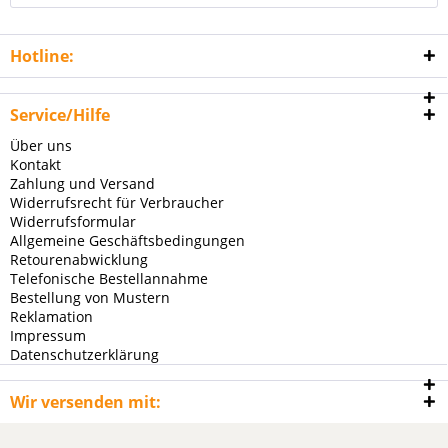
Hotline:
Service/Hilfe
Über uns
Kontakt
Zahlung und Versand
Widerrufsrecht für Verbraucher
Widerrufsformular
Allgemeine Geschäftsbedingungen
Retourenabwicklung
Telefonische Bestellannahme
Bestellung von Mustern
Reklamation
Impressum
Datenschutzerklärung
Wir versenden mit: