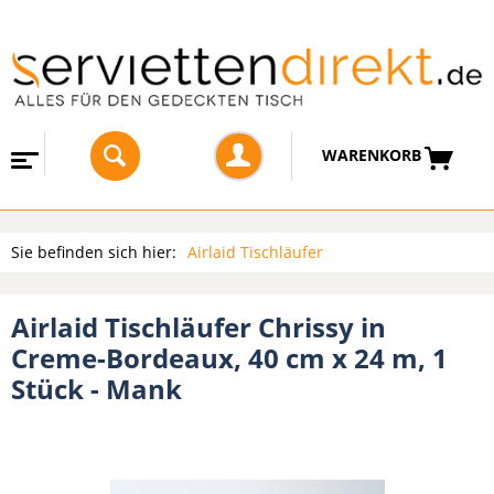
WARENKORB
Sie befinden sich hier:
Airlaid Tischläufer
Airlaid Tischläufer Chrissy in
Creme-Bordeaux, 40 cm x 24 m, 1
Stück - Mank