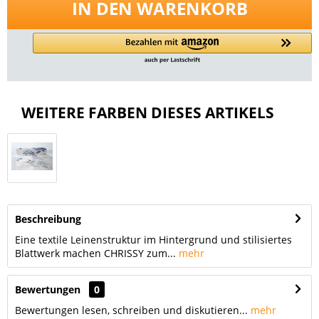
IN DEN
WARENKORB
WEITERE FARBEN DIESES ARTIKELS
Beschreibung
Eine textile Leinenstruktur im Hintergrund und stilisiertes
Blattwerk machen CHRISSY zum...
mehr
Bewertungen
0
Bewertungen lesen, schreiben und diskutieren...
mehr