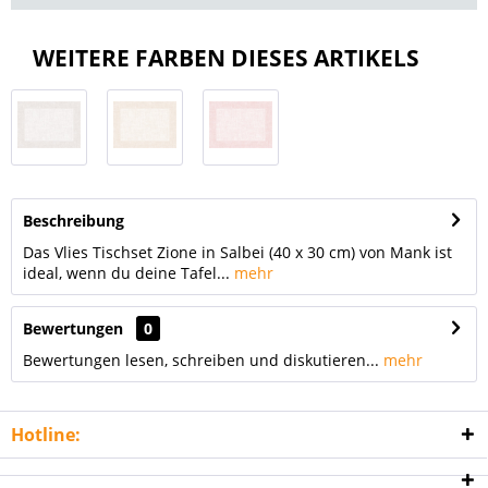
WEITERE FARBEN DIESES ARTIKELS
Beschreibung
Das Vlies Tischset Zione in Salbei (40 x 30 cm) von Mank ist
ideal, wenn du deine Tafel...
mehr
Bewertungen
0
Bewertungen lesen, schreiben und diskutieren...
mehr
Hotline: