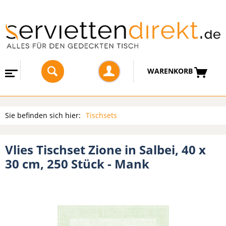
WARENKORB
Sie befinden sich hier:
Tischsets
Vlies Tischset Zione in Salbei, 40 x
30 cm, 250 Stück - Mank