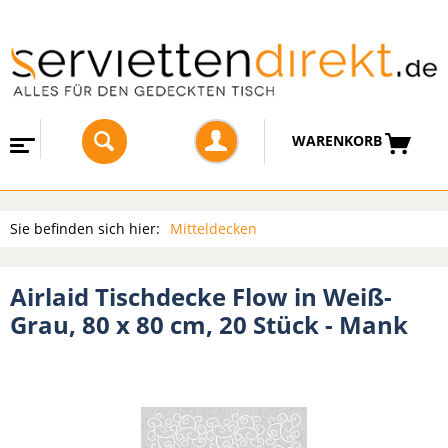
WARENKORB
Sie befinden sich hier:
Mitteldecken
Airlaid Tischdecke Flow in Weiß-
Grau, 80 x 80 cm, 20 Stück - Mank