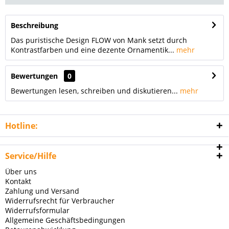
Beschreibung
Das puristische Design FLOW von Mank setzt durch
Kontrastfarben und eine dezente Ornamentik...
mehr
Bewertungen
0
Bewertungen lesen, schreiben und diskutieren...
mehr
Hotline:
Service/Hilfe
Über uns
Kontakt
Zahlung und Versand
Widerrufsrecht für Verbraucher
Widerrufsformular
Allgemeine Geschäftsbedingungen