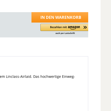
IN DEN
WARENKORB
m Linclass-Airlaid. Das hochwertige Einweg-