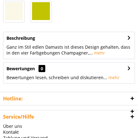
Beschreibung
Ganz im Stil edlen Damasts ist dieses Design gehalten, dass
in den vier Farbgebungen Champagner,...
mehr
Bewertungen
0
Bewertungen lesen, schreiben und diskutieren...
mehr
Hotline:
Service/Hilfe
Über uns
Kontakt
Zahlung und Versand