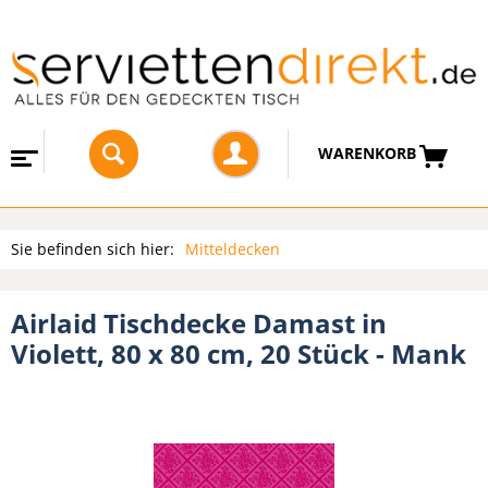
WARENKORB
Sie befinden sich hier:
Mitteldecken
Airlaid Tischdecke Damast in
Violett, 80 x 80 cm, 20 Stück - Mank