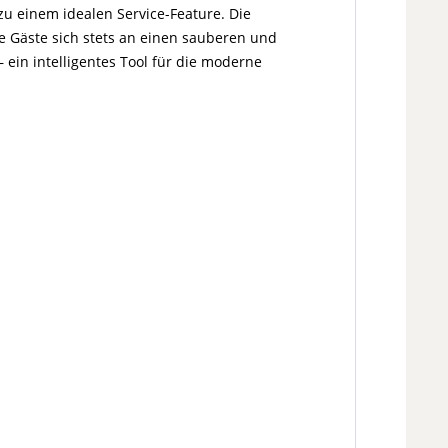
zu einem idealen Service-Feature. Die
e Gäste sich stets an einen sauberen und
ein intelligentes Tool für die moderne