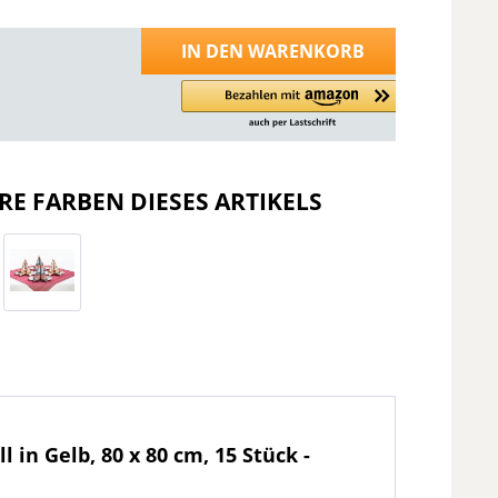
IN DEN
WARENKORB
RE FARBEN DIESES ARTIKELS
n Gelb, 80 x 80 cm, 15 Stück -