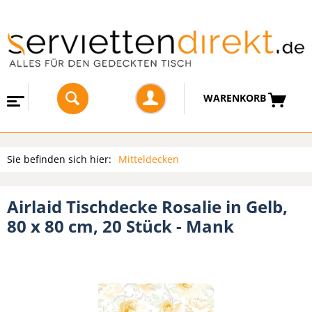
WARENKORB
Sie befinden sich hier:
Mitteldecken
Airlaid Tischdecke Rosalie in Gelb,
80 x 80 cm, 20 Stück - Mank