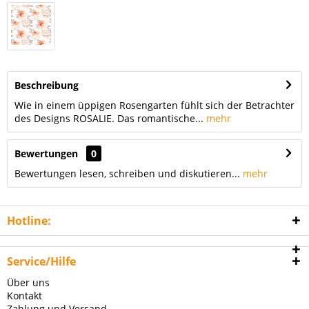
Beschreibung
Wie in einem üppigen Rosengarten fühlt sich der Betrachter
des Designs ROSALIE. Das romantische...
mehr
Bewertungen
0
Bewertungen lesen, schreiben und diskutieren...
mehr
Hotline:
Service/Hilfe
Über uns
Kontakt
Zahlung und Versand