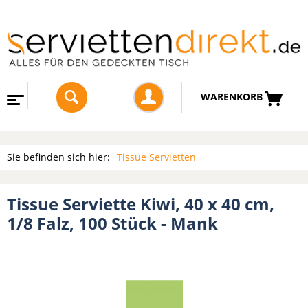
WARENKORB
Sie befinden sich hier:
Tissue Servietten
Tissue Serviette Kiwi, 40 x 40 cm,
1/8 Falz, 100 Stück - Mank