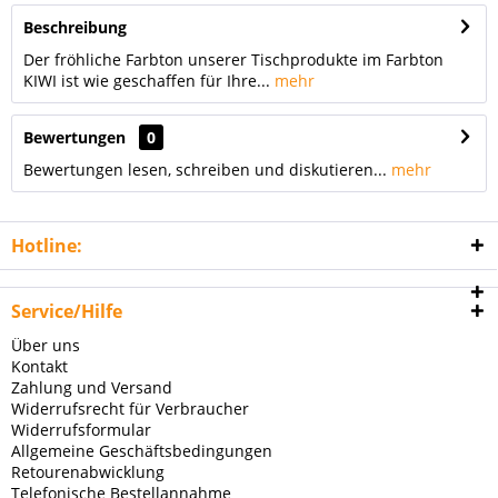
Beschreibung
Der fröhliche Farbton unserer Tischprodukte im Farbton
KIWI ist wie geschaffen für Ihre...
mehr
Bewertungen
0
Bewertungen lesen, schreiben und diskutieren...
mehr
Hotline:
Service/Hilfe
Über uns
Kontakt
Zahlung und Versand
Widerrufsrecht für Verbraucher
Widerrufsformular
Allgemeine Geschäftsbedingungen
Retourenabwicklung
Telefonische Bestellannahme