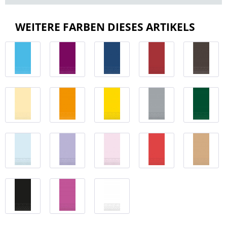
WEITERE FARBEN DIESES ARTIKELS