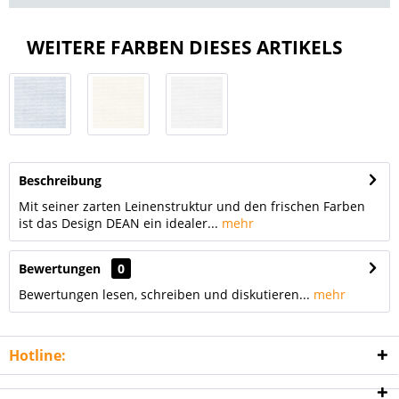
WEITERE FARBEN DIESES ARTIKELS
Beschreibung
Mit seiner zarten Leinenstruktur und den frischen Farben
ist das Design DEAN ein idealer...
mehr
Bewertungen
0
Bewertungen lesen, schreiben und diskutieren...
mehr
Hotline: