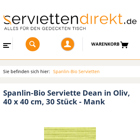
WARENKORB
Sie befinden sich hier:
Spanlin-Bio Servietten
Spanlin-Bio Serviette Dean in Oliv,
40 x 40 cm, 30 Stück - Mank