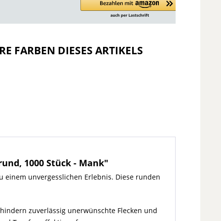
RE FARBEN DIESES ARTIKELS
rund, 1000 Stück - Mank"
zu einem unvergesslichen Erlebnis. Diese runden
verhindern zuverlässig unerwünschte Flecken und