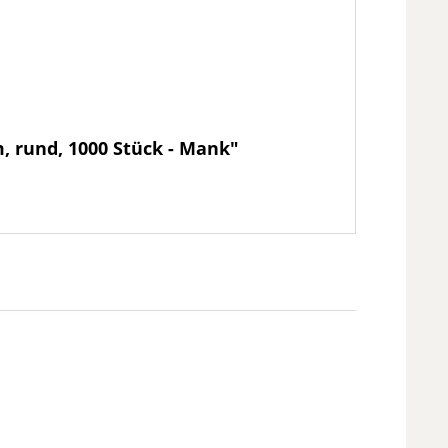
, rund, 1000 Stück - Mank"