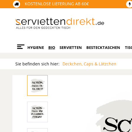
KOSTENLOSE LIEFERUNG AB 60€
HYGIENE
BIO
SERVIETTEN
BESTECKTASCHEN
TIS
Sie befinden sich hier:
Deckchen, Caps & Lätzchen