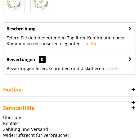
Beschreibung
Feiern Sie den bedeutenden Tag Ihrer Konfirmation oder
Kommunion mit unseren eleganten...
mehr
Bewertungen
0
Bewertungen lesen, schreiben und diskutieren...
mehr
Hotline:
Service/Hilfe
Über uns
Kontakt
Zahlung und Versand
Widerrufsrecht für Verbraucher