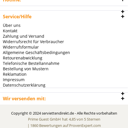
Service/Hilfe
Über uns
Kontakt
Zahlung und Versand
Widerrufsrecht für Verbraucher
Widerrufsformular
Allgemeine Geschäftsbedingungen
Retourenabwicklung
Telefonische Bestellannahme
Bestellung von Mustern
Reklamation
Impressum
Datenschutzerklärung
Wir versenden mit:
Copyright © 2024 serviettendirekt.de - Alle Rechte vorbehalten
Prime Guest GmbH
hat
4,85
von
5
Sternen
|
1860
Bewertungen auf ProvenExpert.com