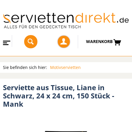
WARENKORB
Sie befinden sich hier:
Motivservietten
Serviette aus Tissue, Liane in
Schwarz, 24 x 24 cm, 150 Stück -
Mank