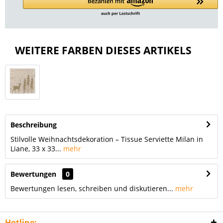
WEITERE FARBEN DIESES ARTIKELS
Beschreibung
Stilvolle Weihnachtsdekoration – Tissue Serviette Milan in
Liane, 33 x 33...
mehr
Bewertungen
0
Bewertungen lesen, schreiben und diskutieren...
mehr
Hotline: