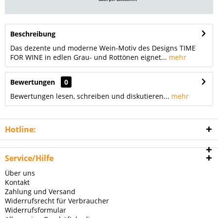
Beschreibung
Das dezente und moderne Wein-Motiv des Designs TIME
FOR WINE in edlen Grau- und Rottönen eignet...
mehr
Bewertungen
0
Bewertungen lesen, schreiben und diskutieren...
mehr
Hotline:
Service/Hilfe
Über uns
Kontakt
Zahlung und Versand
Widerrufsrecht für Verbraucher
Widerrufsformular