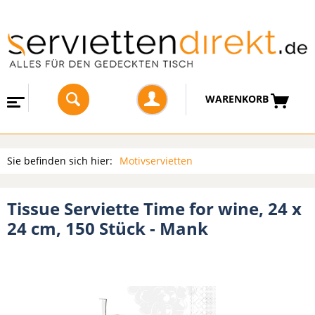
WARENKORB
Sie befinden sich hier:
Motivservietten
Tissue Serviette Time for wine, 24 x
24 cm, 150 Stück - Mank