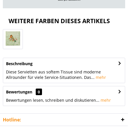
WEITERE FARBEN DIESES ARTIKELS
Beschreibung
Diese Servietten aus softem Tissue sind moderne
Allrounder für viele Service-Situationen. Das...
mehr
Bewertungen
0
Bewertungen lesen, schreiben und diskutieren...
mehr
Hotline: