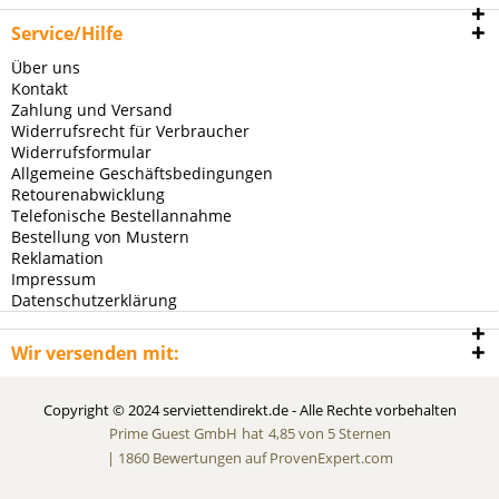
Service/Hilfe
Über uns
Kontakt
Zahlung und Versand
Widerrufsrecht für Verbraucher
Widerrufsformular
Allgemeine Geschäftsbedingungen
Retourenabwicklung
Telefonische Bestellannahme
Bestellung von Mustern
Reklamation
Impressum
Datenschutzerklärung
Wir versenden mit:
Copyright © 2024 serviettendirekt.de - Alle Rechte vorbehalten
Prime Guest GmbH
hat
4,85
von
5
Sternen
|
1860
Bewertungen auf ProvenExpert.com