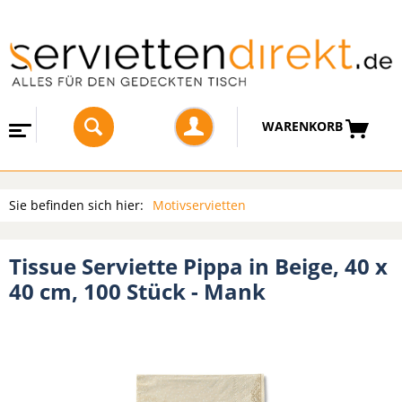
WARENKORB
Sie befinden sich hier:
Motivservietten
Tissue Serviette Pippa in Beige, 40 x
40 cm, 100 Stück - Mank