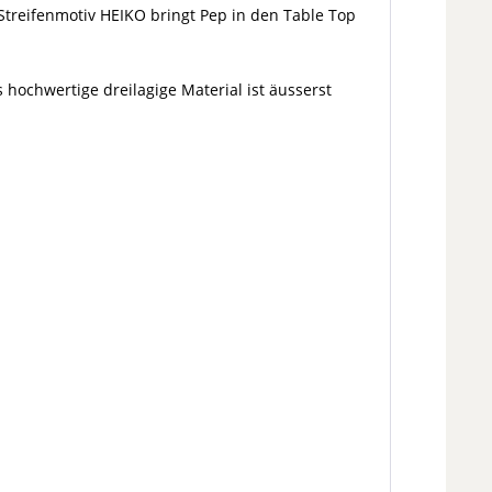
 Streifenmotiv HEIKO bringt Pep in den Table Top
hochwertige dreilagige Material ist äusserst