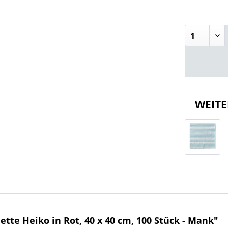
WEITE
tte Heiko in Rot, 40 x 40 cm, 100 Stück - Mank"