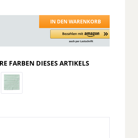
IN DEN
WARENKORB
RE FARBEN DIESES ARTIKELS