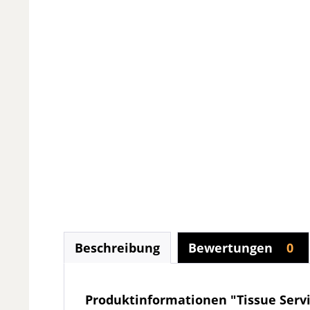
Beschreibung
Bewertungen
0
Produktinformationen "Tissue Servie