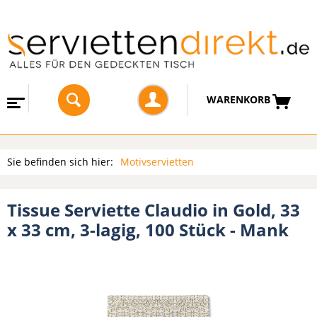
WARENKORB
Sie befinden sich hier:
Motivservietten
Tissue Serviette Claudio in Gold, 33
x 33 cm, 3-lagig, 100 Stück - Mank