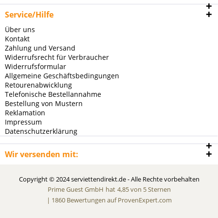
Service/Hilfe
Über uns
Kontakt
Zahlung und Versand
Widerrufsrecht für Verbraucher
Widerrufsformular
Allgemeine Geschäftsbedingungen
Retourenabwicklung
Telefonische Bestellannahme
Bestellung von Mustern
Reklamation
Impressum
Datenschutzerklärung
Wir versenden mit:
Copyright © 2024 serviettendirekt.de - Alle Rechte vorbehalten
Prime Guest GmbH
hat
4,85
von
5
Sternen
|
1860
Bewertungen auf ProvenExpert.com