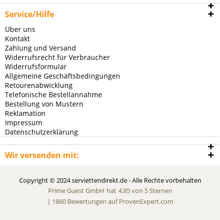
Service/Hilfe
Über uns
Kontakt
Zahlung und Versand
Widerrufsrecht für Verbraucher
Widerrufsformular
Allgemeine Geschäftsbedingungen
Retourenabwicklung
Telefonische Bestellannahme
Bestellung von Mustern
Reklamation
Impressum
Datenschutzerklärung
Wir versenden mit:
Copyright © 2024 serviettendirekt.de - Alle Rechte vorbehalten
Prime Guest GmbH
hat
4,85
von
5
Sternen
|
1860
Bewertungen auf ProvenExpert.com