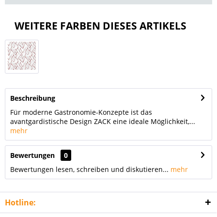
WEITERE FARBEN DIESES ARTIKELS
Beschreibung
Für moderne Gastronomie-Konzepte ist das
avantgardistische Design ZACK eine ideale Möglichkeit,...
mehr
Bewertungen
0
Bewertungen lesen, schreiben und diskutieren...
mehr
Hotline: