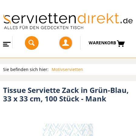
WARENKORB
Sie befinden sich hier:
Motivservietten
Tissue Serviette Zack in Grün-Blau,
33 x 33 cm, 100 Stück - Mank