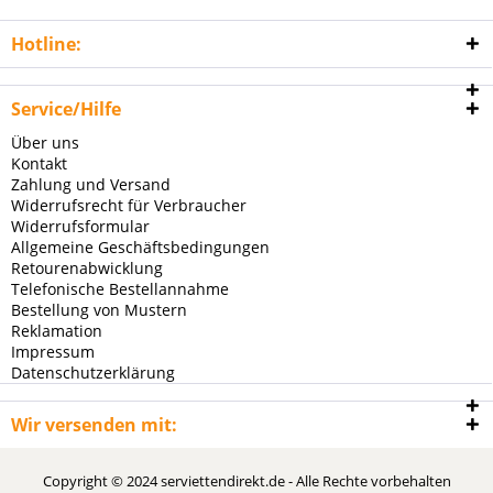
Hotline:
Service/Hilfe
Über uns
Kontakt
Zahlung und Versand
Widerrufsrecht für Verbraucher
Widerrufsformular
Allgemeine Geschäftsbedingungen
Retourenabwicklung
Telefonische Bestellannahme
Bestellung von Mustern
Reklamation
Impressum
Datenschutzerklärung
Wir versenden mit:
Copyright © 2024 serviettendirekt.de - Alle Rechte vorbehalten