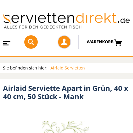
WARENKORB
Sie befinden sich hier:
Airlaid Servietten
Airlaid Serviette Apart in Grün, 40 x
40 cm, 50 Stück - Mank