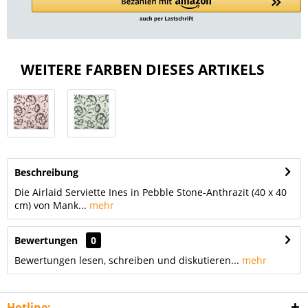
WEITERE FARBEN DIESES ARTIKELS
Beschreibung
Die Airlaid Serviette Ines in Pebble Stone-Anthrazit (40 x 40
cm) von Mank...
mehr
Bewertungen
0
Bewertungen lesen, schreiben und diskutieren...
mehr
Hotline: