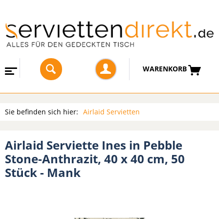
WARENKORB
Sie befinden sich hier:
Airlaid Servietten
Airlaid Serviette Ines in Pebble
Stone-Anthrazit, 40 x 40 cm, 50
Stück - Mank