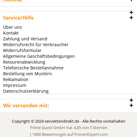
Service/Hilfe
Über uns
Kontakt
Zahlung und Versand
Widerrufsrecht für Verbraucher
Widerrufsformular
Allgemeine Geschäftsbedingungen
Retourenabwicklung
Telefonische Bestellannahme
Bestellung von Mustern
Reklamation
Impressum
Datenschutzerklärung
Wir versenden mit:
Copyright © 2024 serviettendirekt.de - Alle Rechte vorbehalten
Prime Guest GmbH
hat
4,85
von
5
Sternen
|
1860
Bewertungen auf ProvenExpert.com