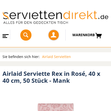
WARENKORB
Sie befinden sich hier:
Airlaid Servietten
Airlaid Serviette Rex in Rosé, 40 x
40 cm, 50 Stück - Mank