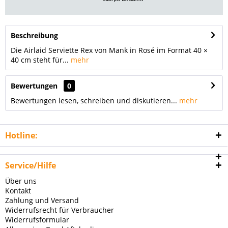
Beschreibung
Die Airlaid Serviette Rex von Mank in Rosé im Format 40 ×
40 cm steht für...
mehr
Bewertungen
0
Bewertungen lesen, schreiben und diskutieren...
mehr
Hotline:
Service/Hilfe
Über uns
Kontakt
Zahlung und Versand
Widerrufsrecht für Verbraucher
Widerrufsformular