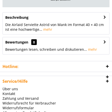
Beschreibung
Die Airlaid Serviette Astrid von Mank im Format 40 × 40 cm
ist eine hochwertige...
mehr
Bewertungen
0
Bewertungen lesen, schreiben und diskutieren...
mehr
Hotline:
Service/Hilfe
Über uns
Kontakt
Zahlung und Versand
Widerrufsrecht für Verbraucher
Widerrufsformular