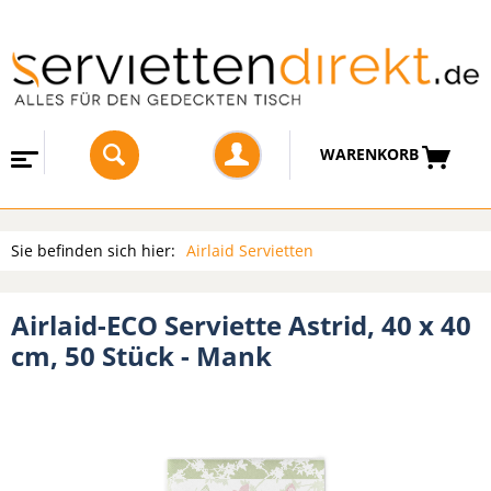
WARENKORB
Sie befinden sich hier:
Airlaid Servietten
Airlaid-ECO Serviette Astrid, 40 x 40
cm, 50 Stück - Mank