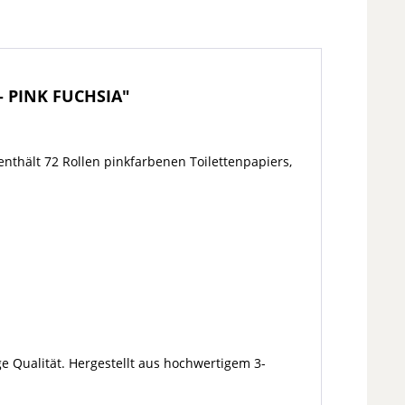
 - PINK FUCHSIA"
nthält 72 Rollen pinkfarbenen Toilettenpapiers,
e Qualität. Hergestellt aus hochwertigem 3-