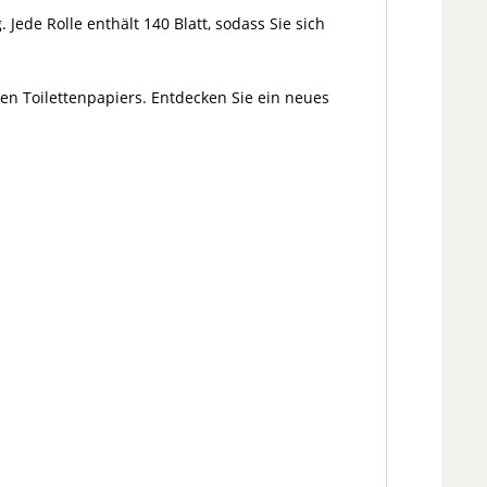
Jede Rolle enthält 140 Blatt, sodass Sie sich
n Toilettenpapiers. Entdecken Sie ein neues