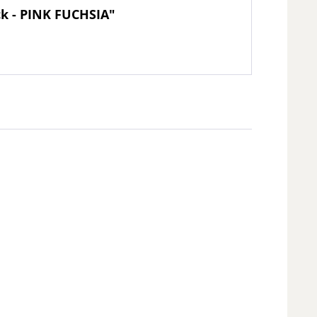
ck - PINK FUCHSIA"