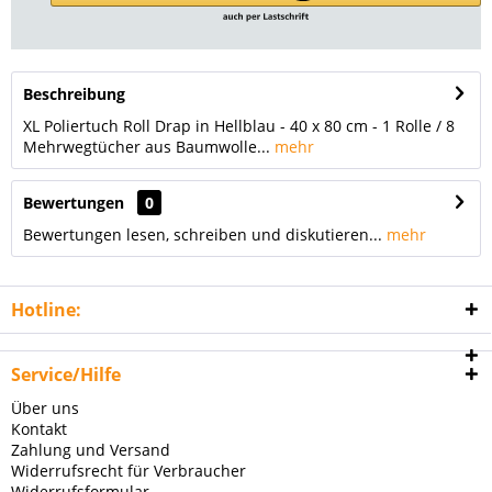
Beschreibung
XL Poliertuch Roll Drap in Hellblau - 40 x 80 cm - 1 Rolle / 8
Mehrwegtücher aus Baumwolle...
mehr
Bewertungen
0
Bewertungen lesen, schreiben und diskutieren...
mehr
Hotline:
Service/Hilfe
Über uns
Kontakt
Zahlung und Versand
Widerrufsrecht für Verbraucher
Widerrufsformular