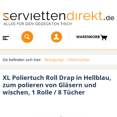
WARENKORB
Sie befinden sich hier:
Reinigungs- / Poliertücher
XL Poliertuch Roll Drap in Hellblau,
zum polieren von Gläsern und
wischen, 1 Rolle / 8 Tücher